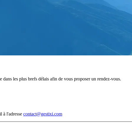
e dans les plus brefs délais afin de vous proposer un rendez-vous.
l à l'adresse
contact@gestixi.com