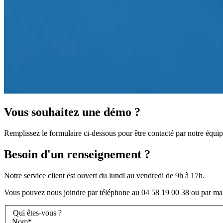
Vous souhaitez une démo ?
Remplissez le formulaire ci-dessous pour être contacté par notre équip
Besoin d'un renseignement ?
Notre service client est ouvert du lundi au vendredi de 9h à 17h.
Vous pouvez nous joindre par téléphone au 04 58 19 00 38 ou par mai
Qui êtes-vous ?
Nom*